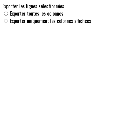
Exporter les lignes sélectionnées
Exporter toutes les colonnes
Exporter uniquement les colonnes affichées