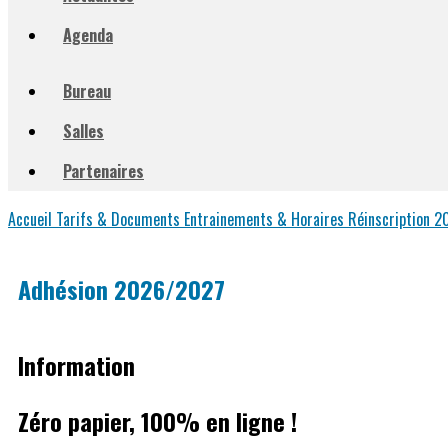
Agenda
Bureau
Salles
Partenaires
Accueil
Tarifs & Documents
Entrainements & Horaires
Réinscription 
Adhésion 2026/2027
Information
Zéro papier, 100% en ligne !