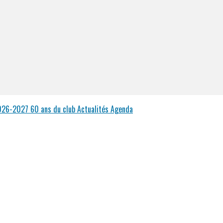
2026-2027
60 ans du club
Actualités
Agenda