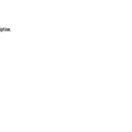
ption.